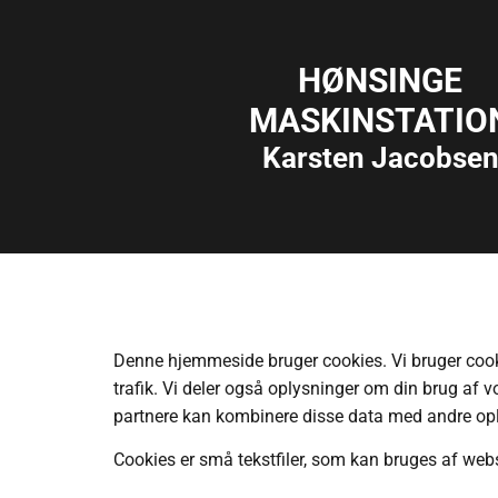
HØNSINGE
MASKINSTATIO
Karsten Jacobse
Denne hjemmeside bruger cookies. Vi bruger cookies
trafik. Vi deler også oplysninger om din brug af
partnere kan kombinere disse data med andre oplys
Cookies er små tekstfiler, som kan bruges af webst